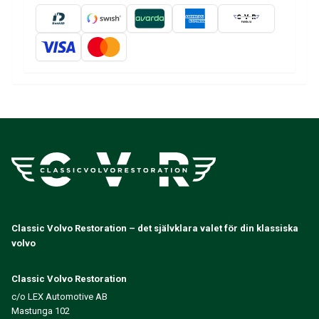
Volvo 140/164 Bromssystem
Volvo 140/164 Kylsystem
Volvo 140/164 Elsystem
Volvo 140/164 Motorreglage
Volvo 140/164 Motordelar
Volvo 140/164 Framvagn
Volvo 140/164 Bränsle/avgassystem
Volvo 140/164 Värme/Friskluft
Volvo 140/164 Inredning
Volvo 140/164 Kraftöverföring/bakaxel
Övrigt Volvo 140/164
Volvo 140/164 Däck/Fälg/Navkapslar
Volvo 240/Volvo 260 Reservdelar
Volvo 240/260 Bromssystem
Classic Volvo Restoration – det självklara valet för din klassiska
volvo
Volvo 240/260 Bränsle/avgassystem
Volvo 240/260 Elsystem
Volvo 240/260 Framvagn
Classic Volvo Restoration
Volvo 240/260 Inredning
c/o LEX Automotive AB
Mastunga 102
Volvo 240/260 Däck/fälg