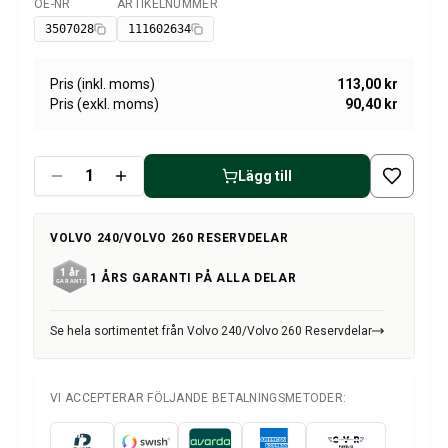
Volvo Amazon Kraftöverföring/bakaxel
OE-NR
ARTIKELNUMMER
Tillgänglig
Övrigt Volvo Amazon
3507028
111602634
Volvo Amazon Däck/Fälg/Navkapslar
Volvo 1800 Reservdelar
Pris (inkl. moms)
113,00 kr
Volvo 1800 Bromssystem
Pris (exkl. moms)
90,40 kr
Volvo 1800 Bränsle/avgassystem
Volvo 1800 Karosseri
Volvo 1800 Kylsystem
Lägg till
Volvo 1800 Motorreglage
Volvo 1800 Motordelar
VOLVO 240/VOLVO 260 RESERVDELAR
Volvo 1800 Elsystem
Volvo 1800 Framvagn
1 ÅRS GARANTI PÅ ALLA DELAR
Volvo 1800 Kraftöverföring/bakaxel
Volvo 1800 Inredning
Se hela sortimentet från Volvo 240/Volvo 260 Reservdelar
Värme/Friskluftsanläggning Volvo 1800 (1961-73)
Volvo 1800 Däck/Fälg
Övrigt Volvo 1800
VI ACCEPTERAR FÖLJANDE BETALNINGSMETODER:
Volvo 140/164 Reservdelar
Volvo 140/164 Karosseri