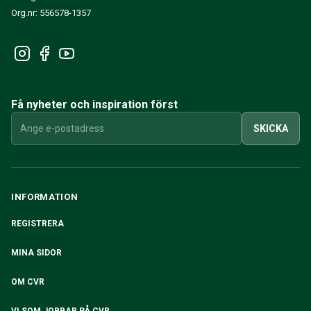
Volvo 240/260 Motordelar
Org.nr: 556578-1357
Volvo 240/260 Karosseri
Volvo 240/260 Värme/friskluft
Volvo 240/260 Motorreglage
Volvo 240/260 Kylsystem
Volvo 240/260 Kraftöverföring/bakaxel
Få nyheter och inspiration först
Övrigt Volvo 240/260
Volvo 740/760/780 Reservdelar
SKICKA
Volvo 740/760/780 Bromssystem
Volvo 700 Bränsle/avgassystem
Volvo 740/760/780 Kraftöverföring/bakaxel
Volvo 700 Kylsystem
INFORMATION
Övrigt Volvo 740/760/780
REGISTRERA
Volvo 740/760/780 Elsystem
Volvo 740/760/780 Motorreglage
MINA SIDOR
Volvo 700 Värme-/Friskluftsanläggning
Volvo 700 Däck/fälg/navkapslar
OM CVR
Volvo 700 Motordelar