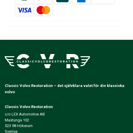
Volvo 140/164 Bromssystem
Volvo 140/164 Kylsystem
Volvo 140/164 Elsystem
Volvo 140/164 Motorreglage
Volvo 140/164 Motordelar
Volvo 140/164 Framvagn
Volvo 140/164 Bränsle/avgassystem
Volvo 140/164 Värme/Friskluft
Volvo 140/164 Inredning
Volvo 140/164 Kraftöverföring/bakaxel
Övrigt Volvo 140/164
Volvo 140/164 Däck/Fälg/Navkapslar
Classic Volvo Restoration – det självklara valet för din klassiska
Volvo 240/Volvo 260 Reservdelar
volvo
Volvo 240/260 Bromssystem
Volvo 240/260 Bränsle/avgassystem
Classic Volvo Restoration
Volvo 240/260 Elsystem
c/o LEX Automotive AB
Volvo 240/260 Framvagn
Mastunga 102
Volvo 240/260 Inredning
523 98 Hökerum
Volvo 240/260 Däck/fälg
Sverige