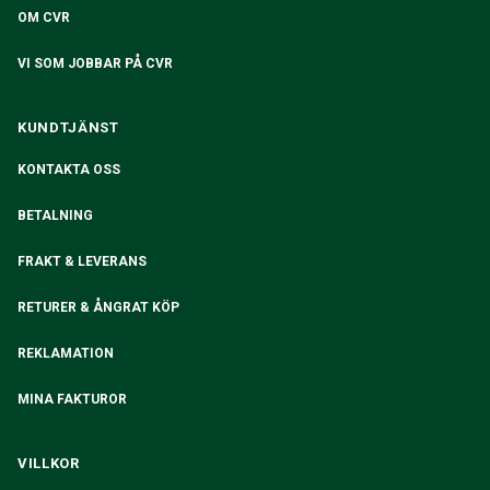
Volvo 140/164 Bromssystem
OM CVR
Volvo 140/164 Kylsystem
Volvo 140/164 Elsystem
VI SOM JOBBAR PÅ CVR
Volvo 140/164 Motorreglage
Volvo 140/164 Motordelar
KUNDTJÄNST
Volvo 140/164 Framvagn
Volvo 140/164 Bränsle/avgassystem
KONTAKTA OSS
Volvo 140/164 Värme/Friskluft
BETALNING
Volvo 140/164 Inredning
Volvo 140/164 Kraftöverföring/bakaxel
FRAKT & LEVERANS
Övrigt Volvo 140/164
Volvo 140/164 Däck/Fälg/Navkapslar
RETURER & ÅNGRAT KÖP
Volvo 240/Volvo 260 Reservdelar
Volvo 240/260 Bromssystem
REKLAMATION
Volvo 240/260 Bränsle/avgassystem
MINA FAKTUROR
Volvo 240/260 Elsystem
Volvo 240/260 Framvagn
Volvo 240/260 Inredning
VILLKOR
Volvo 240/260 Däck/fälg