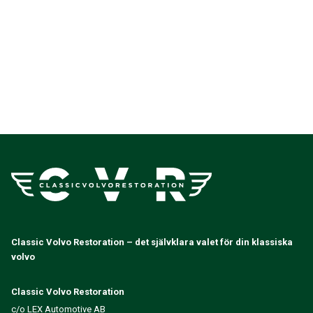
PV/Duett Kraftöverföring/bakaxel
PV/Duett Kylsystem
PV/Duett Motordelar
Övrigt PV/Duett
PV/Duett Motorreglage
PV/Duett Värme/friskluft
PV/Duett Däck/fälg/navkapslar
Volvo Amazon Reservdelar
Volvo Amazon Karosseri
Volvo Amazon Bromssystem
Volvo Amazon Kylsystem
Volvo Amazon Elsystem
Volvo Amazon Motordelar
Volvo Amzon Motorreglage
Classic Volvo Restoration – det självklara valet för din klassiska
Volvo Amazon Bränsle/avgassystem
volvo
Volvo Amazon Framvagn
Volvo Amazon Inredning
Classic Volvo Restoration
Volvo Amazon Värme/friskluft
c/o LEX Automotive AB