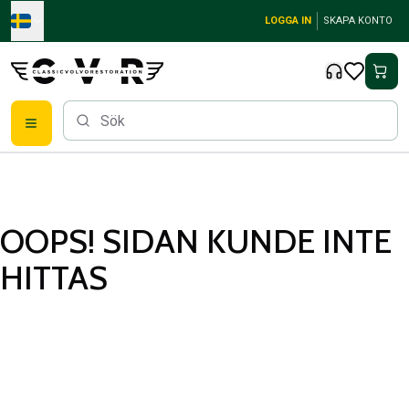
Skip to main content
LOGGA IN
SKAPA KONTO
Reservdelar
Bromsar
Tändsystem
Bränslefilter
OOPS! SIDAN KUNDE INTE
Fälgar
HITTAS
Volvo PV/Duett Reservdelar
PV/Duett Bromssystem
PV/Duett Bränsle/avgassystem
PV/Duett Elsystem
PV/Duett Framvagn
PV/Duett Inredning
PV/Duett Karosseri